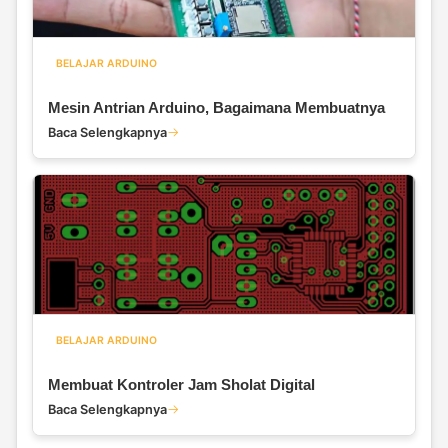
BELAJAR ARDUINO
Mesin Antrian Arduino, Bagaimana Membuatnya
Baca Selengkapnya
BELAJAR ARDUINO
Membuat Kontroler Jam Sholat Digital
Baca Selengkapnya