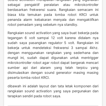
sebagai pengaktif peralatan atau mikrokontroller
berdasarkan frekwensi suara. Rangkaian semacam ini
biasa kita temukan pada lomba robot KRCI untuk
penanda alarm kebakaran menyala dan mengaktifkan
robot pemadam yang sebelum nya standby.
Rangkaian sound activation yang saya buat bekerja pada
tegangan 6 volt sampai 12 volt karena didalam nya
sudah saya pasangkan regulator 5 volt. Rangkaian ini
bekerja untuk mendeteksi frekwensi 3 sampai 4khz.
dengan menggunakan rangkaian yang sederhana dan
mungil ini, sudah dapat digunakan untuk mentrigger
mikrokontroller robot agar robot dapat bergerak mencari
sumber api dari alaram yang telah terpicu yang
disimulasikan dengan sound generator masing masing
peserta lomba robot KRCI.
dibawah ini adalah layout dan tata letak komponen dari
rangkaian sound activation yang saya pergunakan dan
terapkan sendiri pada robot saya.