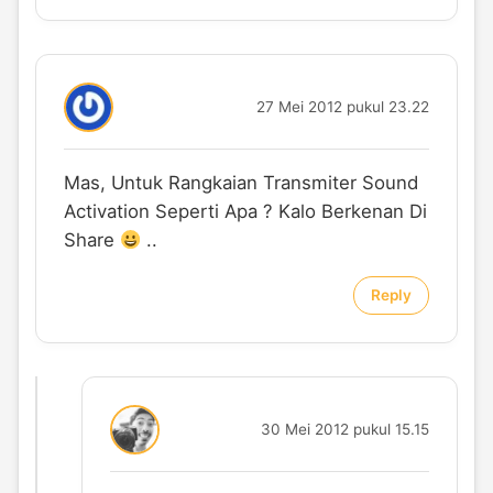
27 Mei 2012 pukul 23.22
Mas, Untuk Rangkaian Transmiter Sound
Activation Seperti Apa ? Kalo Berkenan Di
Share
..
Reply
30 Mei 2012 pukul 15.15