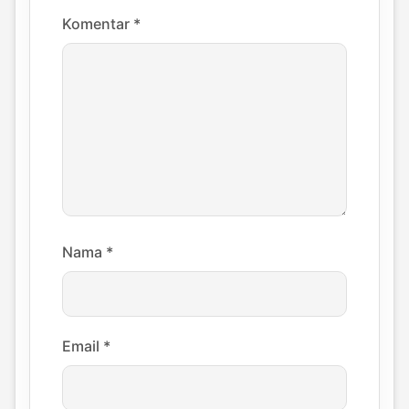
Komentar
*
Nama
*
Email
*