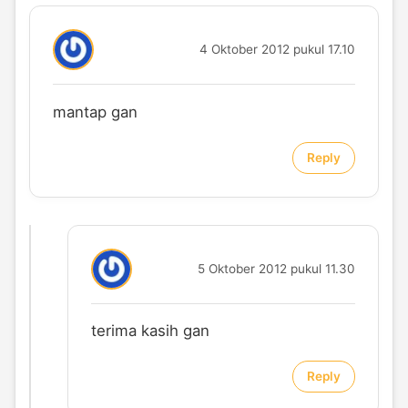
4 Oktober 2012 pukul 17.10
mantap gan
Reply
5 Oktober 2012 pukul 11.30
terima kasih gan
Reply