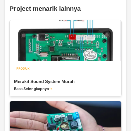
Project menarik lainnya
PRODUK
Merakit Sound System Murah
Baca Selengkapnya