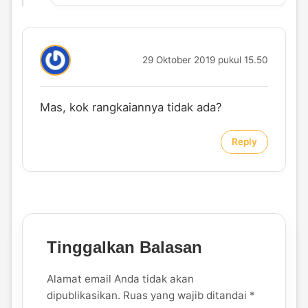
29 Oktober 2019 pukul 15.50
Mas, kok rangkaiannya tidak ada?
Reply
Tinggalkan Balasan
Alamat email Anda tidak akan
dipublikasikan.
Ruas yang wajib ditandai
*