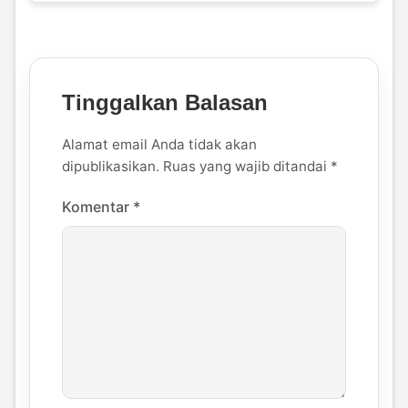
Tinggalkan Balasan
Alamat email Anda tidak akan
dipublikasikan.
Ruas yang wajib ditandai
*
Komentar
*