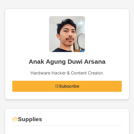
Anak Agung Duwi Arsana
Hardware Hacker & Content Creator.
Subscribe
Supplies