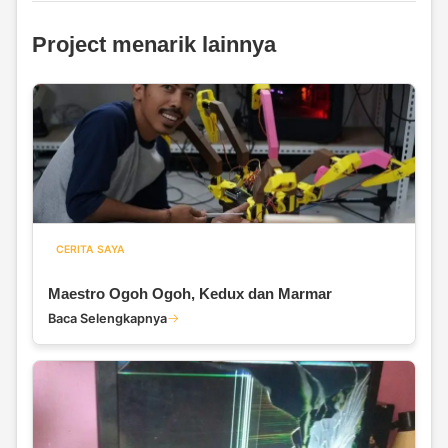
Project menarik lainnya
CERITA SAYA
Maestro Ogoh Ogoh, Kedux dan Marmar
Baca Selengkapnya