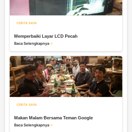
CERITA SAYA
Memperbaiki Layar LCD Pecah
Baca Selengkapnya
CERITA SAYA
Makan Malam Bersama Teman Google
Baca Selengkapnya