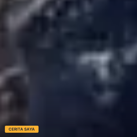
CERITA SAYA