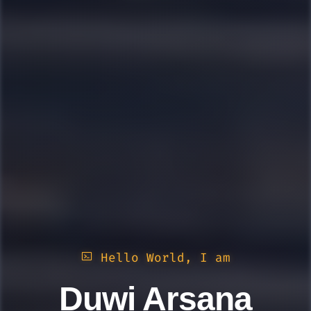
Hello World, I am
Duwi Arsana