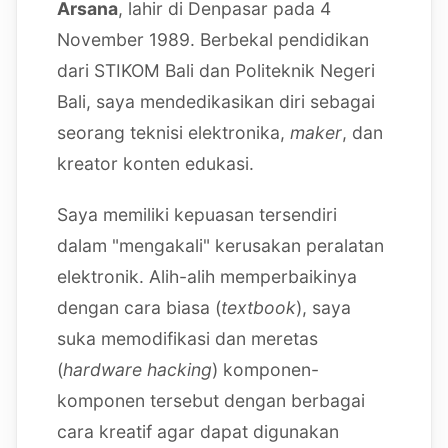
Arsana
, lahir di Denpasar pada 4
November 1989. Berbekal pendidikan
dari STIKOM Bali dan Politeknik Negeri
Bali, saya mendedikasikan diri sebagai
seorang teknisi elektronika,
maker
, dan
kreator konten edukasi.
Saya memiliki kepuasan tersendiri
dalam "mengakali" kerusakan peralatan
elektronik. Alih-alih memperbaikinya
dengan cara biasa (
textbook
), saya
suka memodifikasi dan meretas
(
hardware hacking
) komponen-
komponen tersebut dengan berbagai
cara kreatif agar dapat digunakan