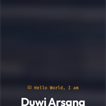
Hello World, I am
Duwi Arsana