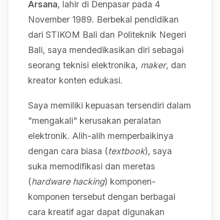
Arsana
, lahir di Denpasar pada 4
November 1989. Berbekal pendidikan
dari STIKOM Bali dan Politeknik Negeri
Bali, saya mendedikasikan diri sebagai
seorang teknisi elektronika,
maker
, dan
kreator konten edukasi.
Saya memiliki kepuasan tersendiri dalam
"mengakali" kerusakan peralatan
elektronik. Alih-alih memperbaikinya
dengan cara biasa (
textbook
), saya
suka memodifikasi dan meretas
(
hardware hacking
) komponen-
komponen tersebut dengan berbagai
cara kreatif agar dapat digunakan