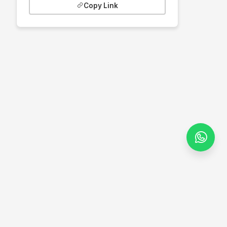
Copy Link