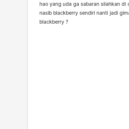
hao yang uda ga sabaran silahkan di 
nasib blackberry sendiri nanti jadi 
blackberry ?