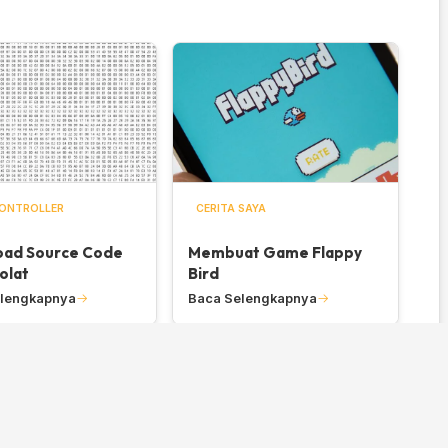
ONTROLLER
CERITA SAYA
ad Source Code
Membuat Game Flappy
olat
Bird
lengkapnya
Baca Selengkapnya