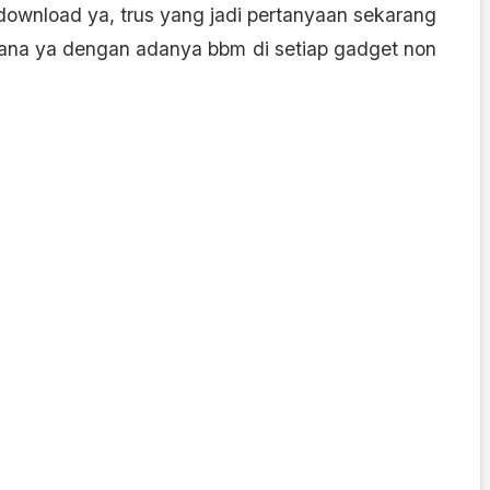
download ya, trus yang jadi pertanyaan sekarang
gimana ya dengan adanya bbm di setiap gadget non