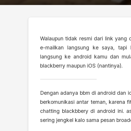
Walaupun tidak resmi dari link yang d
e-mailkan langsung ke saya, tapi 
langsung ke android kamu dan mul
blackberry maupun iOS (nantinya).
Dengan adanya bbm di android dan io
berkomunikasi antar teman, karena fi
chatting blackbbery di android ini. 
sering jengkel kalo sama pesan broad