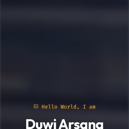
Hello World, I am
Duwi Arsana