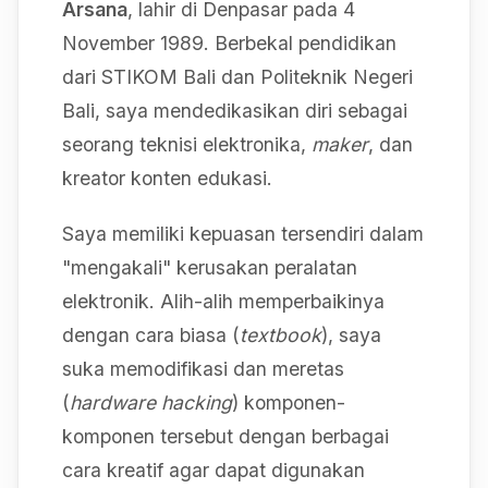
Arsana
, lahir di Denpasar pada 4
November 1989. Berbekal pendidikan
dari STIKOM Bali dan Politeknik Negeri
Bali, saya mendedikasikan diri sebagai
seorang teknisi elektronika,
maker
, dan
kreator konten edukasi.
Saya memiliki kepuasan tersendiri dalam
"mengakali" kerusakan peralatan
elektronik. Alih-alih memperbaikinya
dengan cara biasa (
textbook
), saya
suka memodifikasi dan meretas
(
hardware hacking
) komponen-
komponen tersebut dengan berbagai
cara kreatif agar dapat digunakan