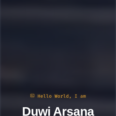
Hello World, I am
Duwi Arsana