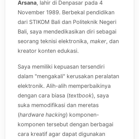
Arsana
, lahir di Denpasar pada 4
November 1989. Berbekal pendidikan
dari STIKOM Bali dan Politeknik Negeri
Bali, saya mendedikasikan diri sebagai
seorang teknisi elektronika,
maker
, dan
kreator konten edukasi.
Saya memiliki kepuasan tersendiri
dalam "mengakali" kerusakan peralatan
elektronik. Alih-alih memperbaikinya
dengan cara biasa (
textbook
), saya
suka memodifikasi dan meretas
(
hardware hacking
) komponen-
komponen tersebut dengan berbagai
cara kreatif agar dapat digunakan