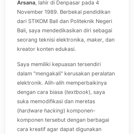
Arsana
, lahir di Denpasar pada 4
November 1989. Berbekal pendidikan
dari STIKOM Bali dan Politeknik Negeri
Bali, saya mendedikasikan diri sebagai
seorang teknisi elektronika,
maker
, dan
kreator konten edukasi.
Saya memiliki kepuasan tersendiri
dalam "mengakali" kerusakan peralatan
elektronik. Alih-alih memperbaikinya
dengan cara biasa (
textbook
), saya
suka memodifikasi dan meretas
(
hardware hacking
) komponen-
komponen tersebut dengan berbagai
cara kreatif agar dapat digunakan