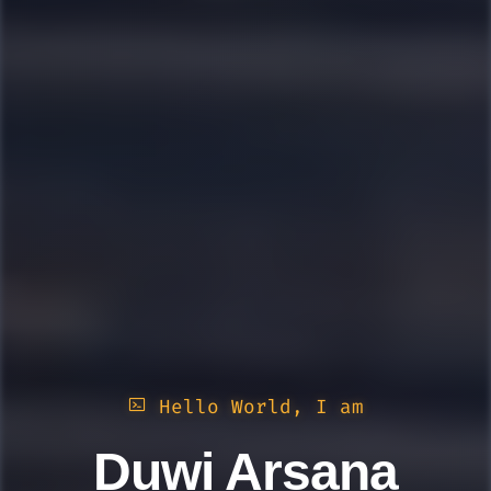
Hello World, I am
Duwi Arsana