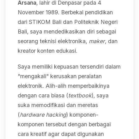
Arsana
, lahir di Denpasar pada 4
November 1989. Berbekal pendidikan
dari STIKOM Bali dan Politeknik Negeri
Bali, saya mendedikasikan diri sebagai
seorang teknisi elektronika,
maker
, dan
kreator konten edukasi.
Saya memiliki kepuasan tersendiri dalam
"mengakali" kerusakan peralatan
elektronik. Alih-alih memperbaikinya
dengan cara biasa (
textbook
), saya
suka memodifikasi dan meretas
(
hardware hacking
) komponen-
komponen tersebut dengan berbagai
cara kreatif agar dapat digunakan