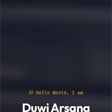
Hello World, I am
Duwi Arsana