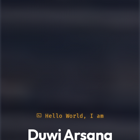
Hello World, I am
Duwi Arsana