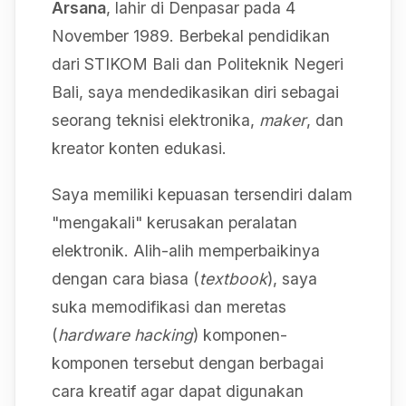
Arsana
, lahir di Denpasar pada 4
November 1989. Berbekal pendidikan
dari STIKOM Bali dan Politeknik Negeri
Bali, saya mendedikasikan diri sebagai
seorang teknisi elektronika,
maker
, dan
kreator konten edukasi.
Saya memiliki kepuasan tersendiri dalam
"mengakali" kerusakan peralatan
elektronik. Alih-alih memperbaikinya
dengan cara biasa (
textbook
), saya
suka memodifikasi dan meretas
(
hardware hacking
) komponen-
komponen tersebut dengan berbagai
cara kreatif agar dapat digunakan