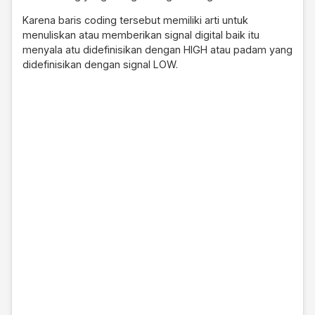
Karena baris coding tersebut memiliki arti untuk
menuliskan atau memberikan signal digital baik itu
menyala atu didefinisikan dengan HIGH atau padam yang
didefinisikan dengan signal LOW.