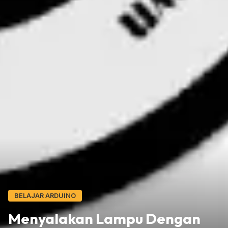
BELAJAR ARDUINO
Menyalakan Lampu Dengan