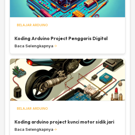
BELAJAR ARDUINO
Koding Arduino Project Penggaris Digital
Baca Selengkapnya
BELAJAR ARDUINO
Koding arduino project kunci motor sidik jari
Baca Selengkapnya