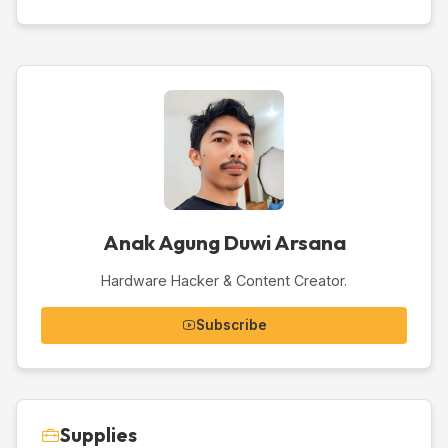
Anak Agung Duwi Arsana
Hardware Hacker & Content Creator.
Subscribe
Supplies