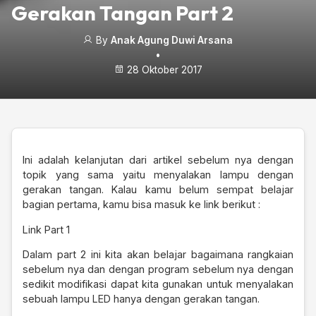
Gerakan Tangan Part 2
By
Anak Agung Duwi Arsana
•
28 Oktober 2017
Ini adalah kelanjutan dari artikel sebelum nya dengan
topik yang sama yaitu menyalakan lampu dengan
gerakan tangan. Kalau kamu belum sempat belajar
bagian pertama, kamu bisa masuk ke link berikut :
Link Part 1
Dalam part 2 ini kita akan belajar bagaimana rangkaian
sebelum nya dan dengan program sebelum nya dengan
sedikit modifikasi dapat kita gunakan untuk menyalakan
sebuah lampu LED hanya dengan gerakan tangan.