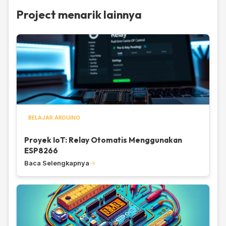
Project menarik lainnya
BELAJAR ARDUINO
Proyek IoT: Relay Otomatis Menggunakan
ESP8266
Baca Selengkapnya