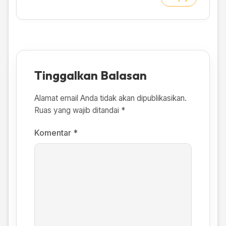
Tinggalkan Balasan
Alamat email Anda tidak akan dipublikasikan.
Ruas yang wajib ditandai
*
Komentar
*