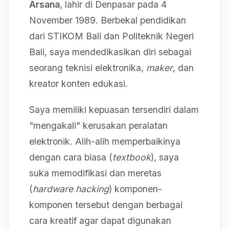
Arsana
, lahir di Denpasar pada 4
November 1989. Berbekal pendidikan
dari STIKOM Bali dan Politeknik Negeri
Bali, saya mendedikasikan diri sebagai
seorang teknisi elektronika,
maker
, dan
kreator konten edukasi.
Saya memiliki kepuasan tersendiri dalam
"mengakali" kerusakan peralatan
elektronik. Alih-alih memperbaikinya
dengan cara biasa (
textbook
), saya
suka memodifikasi dan meretas
(
hardware hacking
) komponen-
komponen tersebut dengan berbagai
cara kreatif agar dapat digunakan