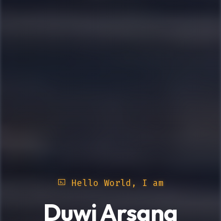
Hello World, I am
Duwi Arsana