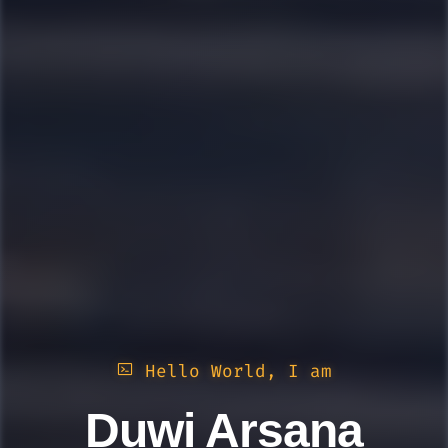
Hello World, I am
Duwi Arsana