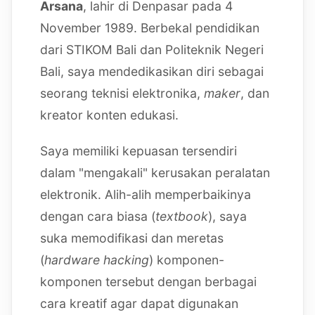
Arsana
, lahir di Denpasar pada 4
November 1989. Berbekal pendidikan
dari STIKOM Bali dan Politeknik Negeri
Bali, saya mendedikasikan diri sebagai
seorang teknisi elektronika,
maker
, dan
kreator konten edukasi.
Saya memiliki kepuasan tersendiri
dalam "mengakali" kerusakan peralatan
elektronik. Alih-alih memperbaikinya
dengan cara biasa (
textbook
), saya
suka memodifikasi dan meretas
(
hardware hacking
) komponen-
komponen tersebut dengan berbagai
cara kreatif agar dapat digunakan