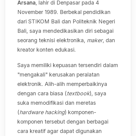
Arsana
, lahir di Denpasar pada 4
November 1989. Berbekal pendidikan
dari STIKOM Bali dan Politeknik Negeri
Bali, saya mendedikasikan diri sebagai
seorang teknisi elektronika,
maker
, dan
kreator konten edukasi.
Saya memiliki kepuasan tersendiri dalam
"mengakali" kerusakan peralatan
elektronik. Alih-alih memperbaikinya
dengan cara biasa (
textbook
), saya
suka memodifikasi dan meretas
(
hardware hacking
) komponen-
komponen tersebut dengan berbagai
cara kreatif agar dapat digunakan