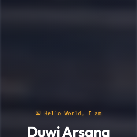
Hello World, I am
Duwi Arsana