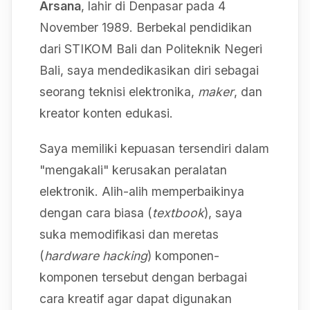
Arsana
, lahir di Denpasar pada 4
November 1989. Berbekal pendidikan
dari STIKOM Bali dan Politeknik Negeri
Bali, saya mendedikasikan diri sebagai
seorang teknisi elektronika,
maker
, dan
kreator konten edukasi.
Saya memiliki kepuasan tersendiri dalam
"mengakali" kerusakan peralatan
elektronik. Alih-alih memperbaikinya
dengan cara biasa (
textbook
), saya
suka memodifikasi dan meretas
(
hardware hacking
) komponen-
komponen tersebut dengan berbagai
cara kreatif agar dapat digunakan