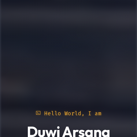
Hello World, I am
Duwi Arsana