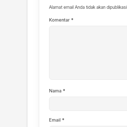
Alamat email Anda tidak akan dipublikasi
Komentar
*
Nama
*
Email
*