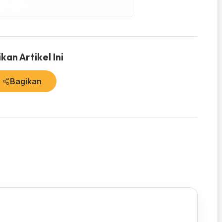
kan Artikel Ini
Bagikan