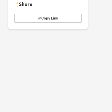
Share
Copy Link