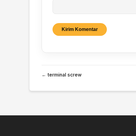
← terminal screw