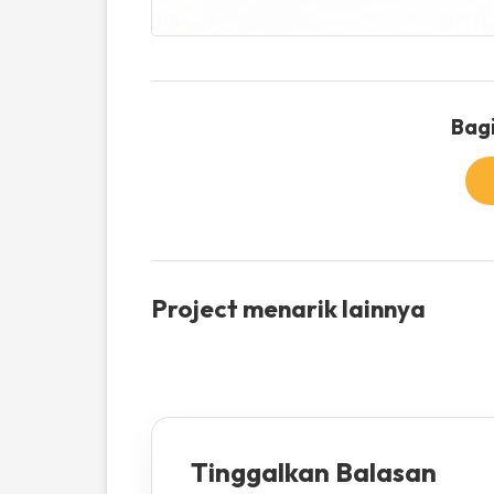
Bagi
Project menarik lainnya
Tinggalkan Balasan