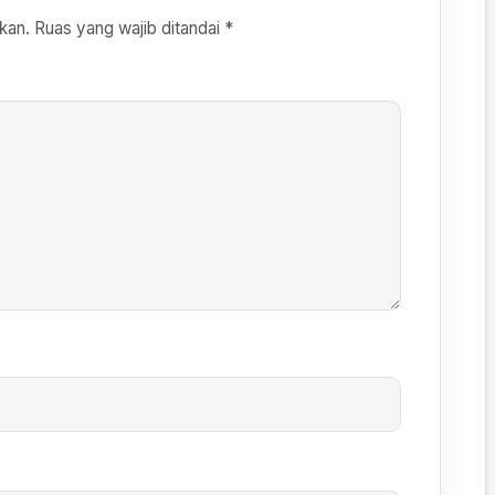
kan.
Ruas yang wajib ditandai
*