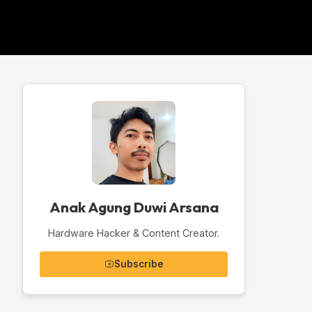
Anak Agung Duwi Arsana
Hardware Hacker & Content Creator.
Subscribe