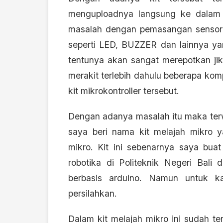
menguploadnya langsung ke dalam 
masalah dengan pemasangan senso
seperti LED, BUZZER dan lainnya ya
tentunya akan sangat merepotkan jik
merakit terlebih dahulu beberapa k
kit mikrokontroller tersebut.
Dengan adanya masalah itu maka terwuj
saya beri nama kit melajah mikro ya
mikro. Kit ini sebenarnya saya bu
robotika di Politeknik Negeri Bali 
berbasis arduino. Namun untuk 
persilahkan.
Dalam kit melajah mikro ini sudah 