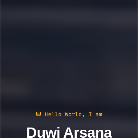
Hello World, I am
Duwi Arsana