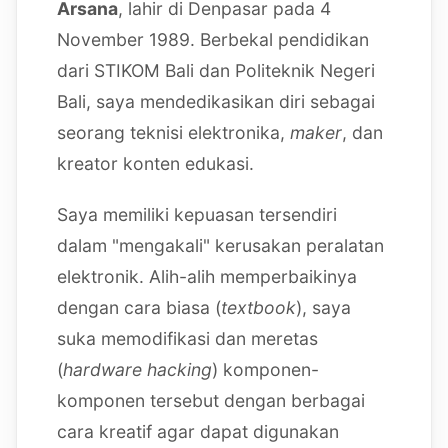
Arsana
, lahir di Denpasar pada 4
November 1989. Berbekal pendidikan
dari STIKOM Bali dan Politeknik Negeri
Bali, saya mendedikasikan diri sebagai
seorang teknisi elektronika,
maker
, dan
kreator konten edukasi.
Saya memiliki kepuasan tersendiri
dalam "mengakali" kerusakan peralatan
elektronik. Alih-alih memperbaikinya
dengan cara biasa (
textbook
), saya
suka memodifikasi dan meretas
(
hardware hacking
) komponen-
komponen tersebut dengan berbagai
cara kreatif agar dapat digunakan