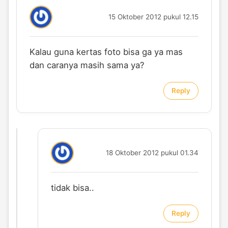
15 Oktober 2012 pukul 12.15
Kalau guna kertas foto bisa ga ya mas
dan caranya masih sama ya?
Reply
18 Oktober 2012 pukul 01.34
tidak bisa..
Reply