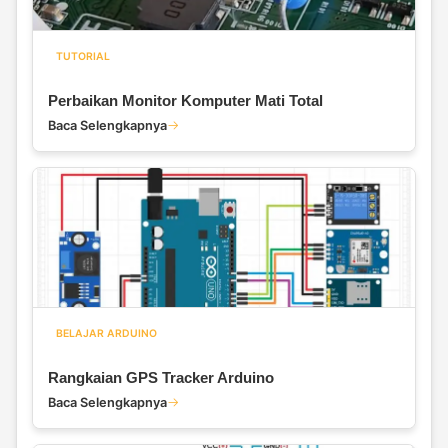
TUTORIAL
Perbaikan Monitor Komputer Mati Total
Baca Selengkapnya
BELAJAR ARDUINO
Rangkaian GPS Tracker Arduino
Baca Selengkapnya