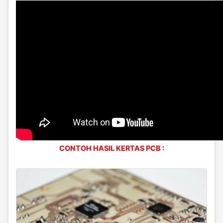
CONTOH HASIL KERTAS PCB :