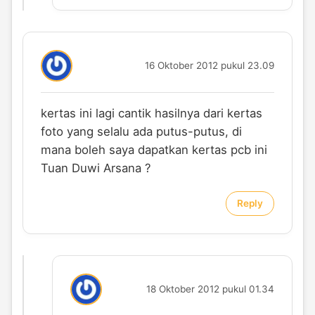
16 Oktober 2012 pukul 23.09
kertas ini lagi cantik hasilnya dari kertas
foto yang selalu ada putus-putus, di
mana boleh saya dapatkan kertas pcb ini
Tuan Duwi Arsana ?
Reply
18 Oktober 2012 pukul 01.34