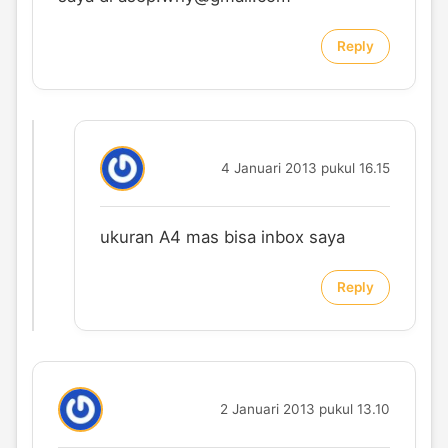
Reply
4 Januari 2013 pukul 16.15
ukuran A4 mas bisa inbox saya
Reply
2 Januari 2013 pukul 13.10