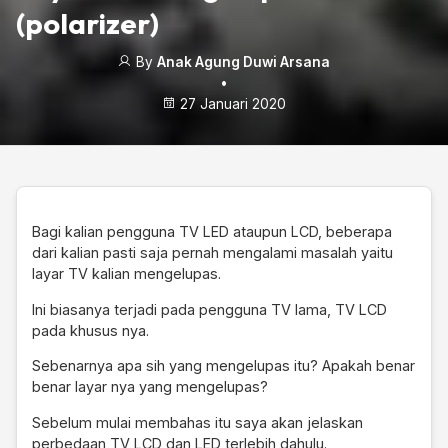
(polarizer)
By
Anak Agung Duwi Arsana
•
27 Januari 2020
Bagi kalian pengguna TV LED ataupun LCD, beberapa
dari kalian pasti saja pernah mengalami masalah yaitu
layar TV kalian mengelupas.
Ini biasanya terjadi pada pengguna TV lama, TV LCD
pada khusus nya.
Sebenarnya apa sih yang mengelupas itu? Apakah benar
benar layar nya yang mengelupas?
Sebelum mulai membahas itu saya akan jelaskan
perbedaan TV LCD dan LED terlebih dahulu.