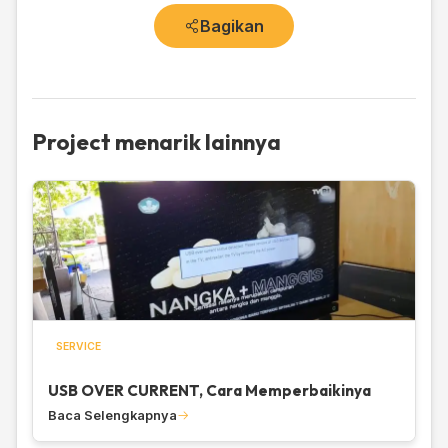
Bagikan
Project menarik lainnya
SERVICE
USB OVER CURRENT, Cara Memperbaikinya
Baca Selengkapnya