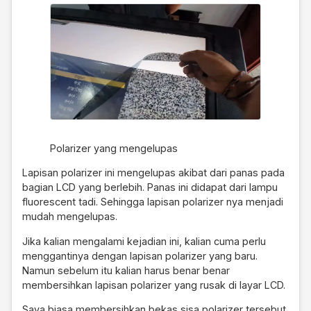
Polarizer yang mengelupas
Lapisan polarizer ini mengelupas akibat dari panas pada
bagian LCD yang berlebih. Panas ini didapat dari lampu
fluorescent tadi. Sehingga lapisan polarizer nya menjadi
mudah mengelupas.
Jika kalian mengalami kejadian ini, kalian cuma perlu
menggantinya dengan lapisan polarizer yang baru.
Namun sebelum itu kalian harus benar benar
membersihkan lapisan polarizer yang rusak di layar LCD.
Saya biasa membersihkan bekas sisa polarizer tersebut