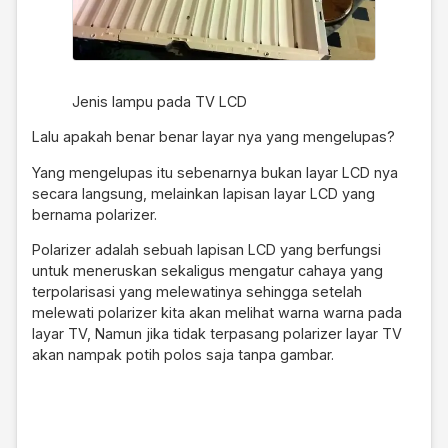
Jenis lampu pada TV LCD
Lalu apakah benar benar layar nya yang mengelupas?
Yang mengelupas itu sebenarnya bukan layar LCD nya
secara langsung, melainkan lapisan layar LCD yang
bernama polarizer.
Polarizer adalah sebuah lapisan LCD yang berfungsi
untuk meneruskan sekaligus mengatur cahaya yang
terpolarisasi yang melewatinya sehingga setelah
melewati polarizer kita akan melihat warna warna pada
layar TV, Namun jika tidak terpasang polarizer layar TV
akan nampak potih polos saja tanpa gambar.