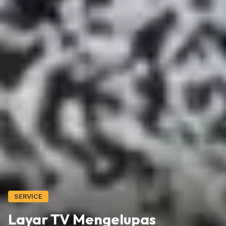
SERVICE
Layar TV Mengelupas