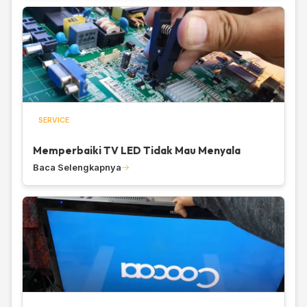
SERVICE
Memperbaiki TV LED Tidak Mau Menyala
Baca Selengkapnya