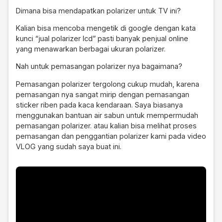
Dimana bisa mendapatkan polarizer untuk TV ini?
Kalian bisa mencoba mengetik di google dengan kata
kunci “jual polarizer lcd” pasti banyak penjual online
yang menawarkan berbagai ukuran polarizer.
Nah untuk pemasangan polarizer nya bagaimana?
Pemasangan polarizer tergolong cukup mudah, karena
pemasangan nya sangat mirip dengan pemasangan
sticker riben pada kaca kendaraan. Saya biasanya
menggunakan bantuan air sabun untuk mempermudah
pemasangan polarizer. atau kalian bisa melihat proses
pemasangan dan penggantian polarizer kami pada video
VLOG yang sudah saya buat ini.