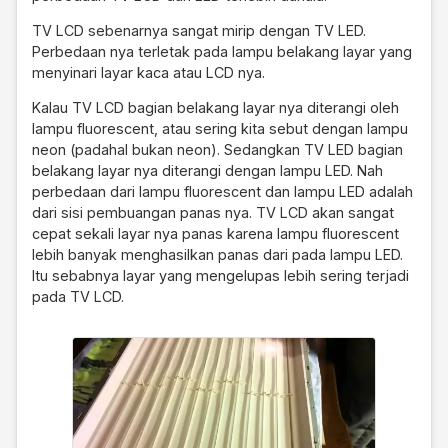
TV LCD sebenarnya sangat mirip dengan TV LED.
Perbedaan nya terletak pada lampu belakang layar yang
menyinari layar kaca atau LCD nya.
Kalau TV LCD bagian belakang layar nya diterangi oleh
lampu fluorescent, atau sering kita sebut dengan lampu
neon (padahal bukan neon). Sedangkan TV LED bagian
belakang layar nya diterangi dengan lampu LED. Nah
perbedaan dari lampu fluorescent dan lampu LED adalah
dari sisi pembuangan panas nya. TV LCD akan sangat
cepat sekali layar nya panas karena lampu fluorescent
lebih banyak menghasilkan panas dari pada lampu LED.
Itu sebabnya layar yang mengelupas lebih sering terjadi
pada TV LCD.