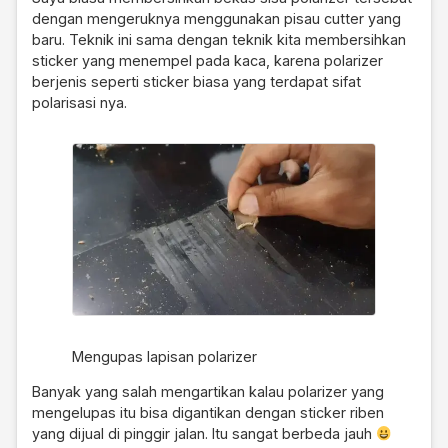
dengan mengeruknya menggunakan pisau cutter yang
baru. Teknik ini sama dengan teknik kita membersihkan
sticker yang menempel pada kaca, karena polarizer
berjenis seperti sticker biasa yang terdapat sifat
polarisasi nya.
Mengupas lapisan polarizer
Banyak yang salah mengartikan kalau polarizer yang
mengelupas itu bisa digantikan dengan sticker riben
yang dijual di pinggir jalan. Itu sangat berbeda jauh