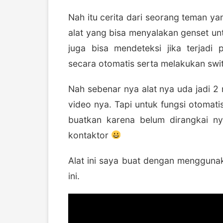
Nah itu cerita dari seorang teman 
alat yang bisa menyalakan genset un
juga bisa mendeteksi jika terjad
secara otomatis serta melakukan swi
Nah sebenar nya alat nya uda jadi 2 
video nya. Tapi untuk fungsi otomati
buatkan karena belum dirangkai n
kontaktor
Alat ini saya buat dengan mengguna
ini.