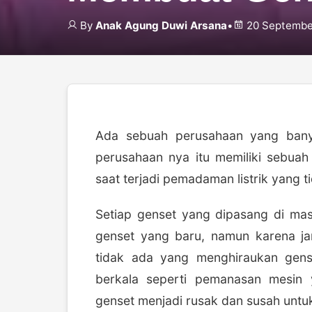
By
Anak Agung Duwi Arsana
•
20 Septembe
Ada sebuah perusahaan yang bany
perusahaan nya itu memiliki sebuah
saat terjadi pemadaman listrik yang t
Setiap genset yang dipasang di ma
genset yang baru, namun karena jar
tidak ada yang menghiraukan gens
berkala seperti pemanasan mesin 
genset menjadi rusak dan susah untu