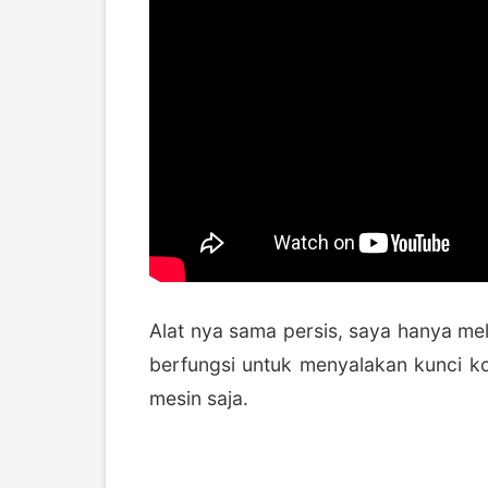
Alat nya sama persis, saya hanya m
berfungsi untuk menyalakan kunci k
mesin saja.