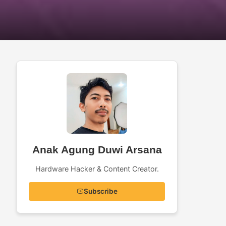
Anak Agung Duwi Arsana
Hardware Hacker & Content Creator.
Subscribe