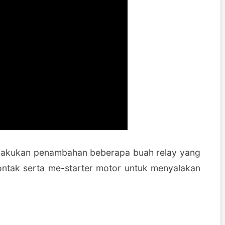
elakukan penambahan beberapa buah relay yang
ontak serta me-starter motor untuk menyalakan