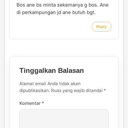
Bos ane bs minta sekemanya g bos. Ane
di perkampungan jd ane butuh bgt.
Reply
Tinggalkan Balasan
Alamat email Anda tidak akan
dipublikasikan.
Ruas yang wajib ditandai
*
Komentar
*