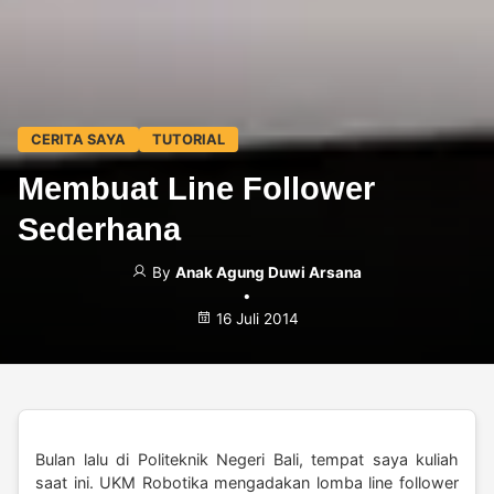
CERITA SAYA
TUTORIAL
Membuat Line Follower
Sederhana
By
Anak Agung Duwi Arsana
•
16 Juli 2014
Bulan lalu di Politeknik Negeri Bali, tempat saya kuliah
saat ini. UKM Robotika mengadakan lomba line follower