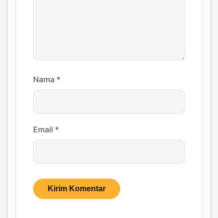
Nama
*
Email
*