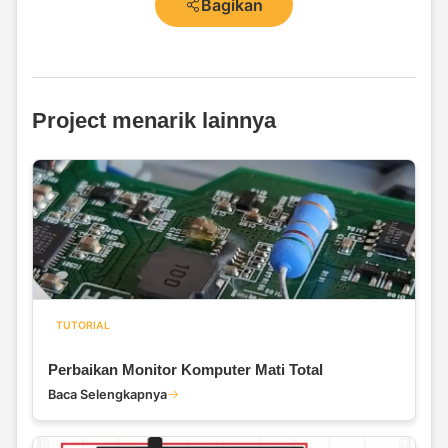
Bagikan
Project menarik lainnya
TUTORIAL
Perbaikan Monitor Komputer Mati Total
Baca Selengkapnya