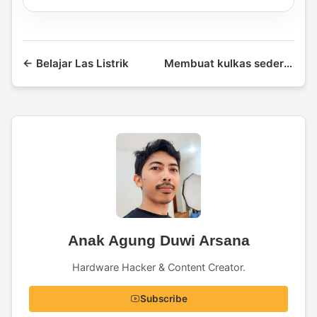
← Belajar Las Listrik
Membuat kulkas sederhana →
Anak Agung Duwi Arsana
Hardware Hacker & Content Creator.
Subscribe