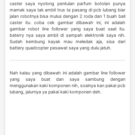
caster saya nyolong pentulan parfum botolan punya
mamak saya tak ambil trus ta pasang di pcb lubang biar
jalan robotnya bisa mulus dengan 2 roda dan 1 buah ball
caster itu. coba cek gambar dibawah ini, ini adalah
gambar robot line follower yang saya buat saat itu.
baterry nya saya ambil di sampah elektronik saya nih.
Sudah kembung kayak mau meledak aja, sisa dari
battery quadcopter pesawat saya yang dulu jatuh.
Nah kalau yang dibawah ini adalah gambar line follower
yang saya buat dan saya sambung dengan
menggunakan kaki komponen nih, soalnya kan pakai pcb
lubang, jalurnya ya pakai kaki komponen deh.