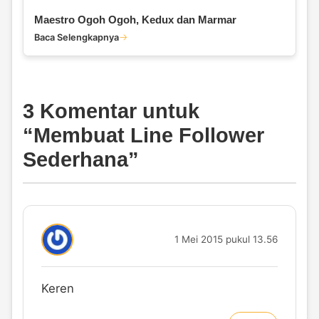
Maestro Ogoh Ogoh, Kedux dan Marmar
Baca Selengkapnya
3 Komentar untuk
“
Membuat Line Follower
Sederhana
”
1 Mei 2015 pukul 13.56
Keren