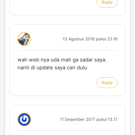
Reply
13 Agustus 2016 pukul 23.16
wah web nya uda mati ga sadar saya.
nanti di update saya cari dulu
Reply
11 Desember 2017 pukul 13.17