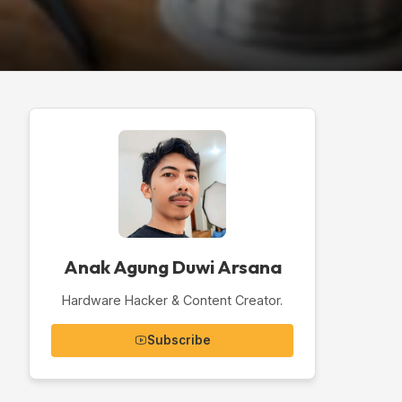
Anak Agung Duwi Arsana
Hardware Hacker & Content Creator.
Subscribe