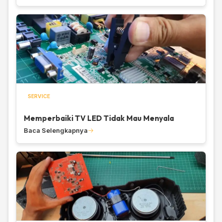
SERVICE
Memperbaiki TV LED Tidak Mau Menyala
Baca Selengkapnya