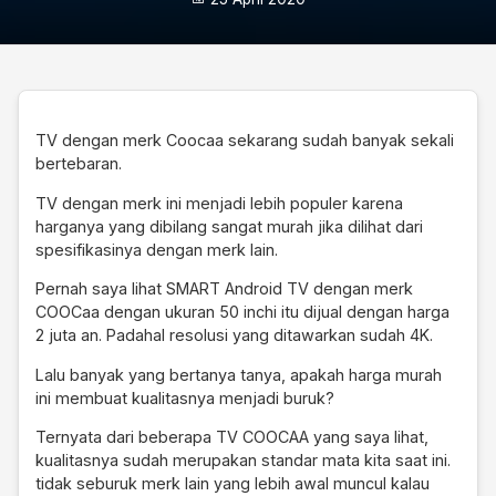
TV dengan merk Coocaa sekarang sudah banyak sekali
bertebaran.
TV dengan merk ini menjadi lebih populer karena
harganya yang dibilang sangat murah jika dilihat dari
spesifikasinya dengan merk lain.
Pernah saya lihat SMART Android TV dengan merk
COOCaa dengan ukuran 50 inchi itu dijual dengan harga
2 juta an. Padahal resolusi yang ditawarkan sudah 4K.
Lalu banyak yang bertanya tanya, apakah harga murah
ini membuat kualitasnya menjadi buruk?
Ternyata dari beberapa TV COOCAA yang saya lihat,
kualitasnya sudah merupakan standar mata kita saat ini.
tidak seburuk merk lain yang lebih awal muncul kalau