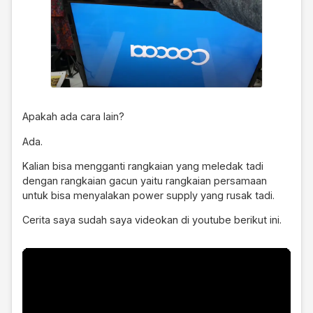
Apakah ada cara lain?
Ada.
Kalian bisa mengganti rangkaian yang meledak tadi
dengan rangkaian gacun yaitu rangkaian persamaan
untuk bisa menyalakan power supply yang rusak tadi.
Cerita saya sudah saya videokan di youtube berikut ini.