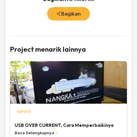
Bagikan
Project menarik lainnya
SERVICE
USB OVER CURRENT, Cara Memperbaikinya
Baca Selengkapnya