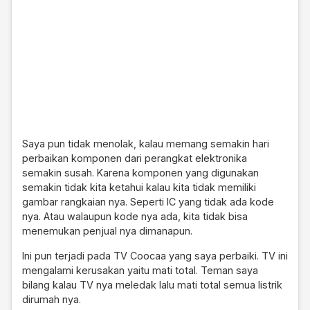
Saya pun tidak menolak, kalau memang semakin hari
perbaikan komponen dari perangkat elektronika
semakin susah. Karena komponen yang digunakan
semakin tidak kita ketahui kalau kita tidak memiliki
gambar rangkaian nya. Seperti IC yang tidak ada kode
nya. Atau walaupun kode nya ada, kita tidak bisa
menemukan penjual nya dimanapun.
Ini pun terjadi pada TV Coocaa yang saya perbaiki. TV ini
mengalami kerusakan yaitu mati total. Teman saya
bilang kalau TV nya meledak lalu mati total semua listrik
dirumah nya.