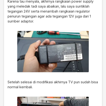
Karena tau menyala, akhirnya rangkaian power supply
yang meledak tadi saya abaikan, lalu saya suntiklah
tegangan 24V serta menambah rangkaian regulator
penurun tegangan agar ada tegangan 12V juga dari 1
sumber adaptor.
Setelah selesai di modifikasi akhirnya TV pun sudah bisa
normal kembali.