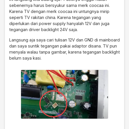
sebenernya harus bersyukur sama merk coocaa ini.
Karena TV dengan merk coocaa ini untungnya mirip
seperti TV rakitan china. Karena tegangan yang
diperlukan dari power supply hanyalah 12V dan juga
tegangan driver backlight 24V saja.
Langsung aja saya cari tulisan 12V dan GND di mainboard
dan saya suntik tegangan pakai adaptor disana. TV pun
menyala walau tanpa gambar, karena tegangan backlight
belum saya kasi.