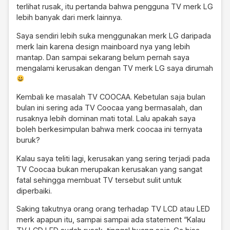
terlihat rusak, itu pertanda bahwa pengguna TV merk LG
lebih banyak dari merk lainnya.
Saya sendiri lebih suka menggunakan merk LG daripada
merk lain karena design mainboard nya yang lebih
mantap. Dan sampai sekarang belum pernah saya
mengalami kerusakan dengan TV merk LG saya dirumah
Kembali ke masalah TV COOCAA. Kebetulan saja bulan
bulan ini sering ada TV Coocaa yang bermasalah, dan
rusaknya lebih dominan mati total. Lalu apakah saya
boleh berkesimpulan bahwa merk coocaa ini ternyata
buruk?
Kalau saya teliti lagi, kerusakan yang sering terjadi pada
TV Coocaa bukan merupakan kerusakan yang sangat
fatal sehingga membuat TV tersebut sulit untuk
diperbaiki.
Saking takutnya orang orang terhadap TV LCD atau LED
merk apapun itu, sampai sampai ada statement “Kalau