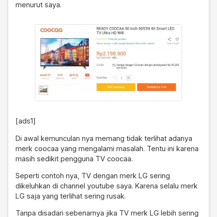
menurut saya.
[ads1]
Di awal kemunculan nya memang tidak terlihat adanya
merk coocaa yang mengalami masalah. Tentu ini karena
masih sedikit pengguna TV coocaa.
Seperti contoh nya, TV dengan merk LG sering
dikeluhkan di
channel youtube saya
. Karena selalu merk
LG saja yang terlihat sering rusak.
Tanpa disadari sebenarnya jika TV merk LG lebih sering