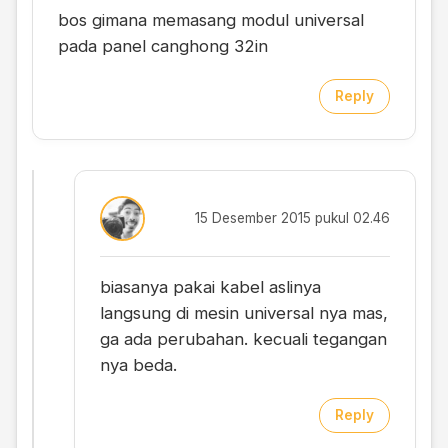
bos gimana memasang modul universal
pada panel canghong 32in
Reply
15 Desember 2015 pukul 02.46
biasanya pakai kabel aslinya
langsung di mesin universal nya mas,
ga ada perubahan. kecuali tegangan
nya beda.
Reply