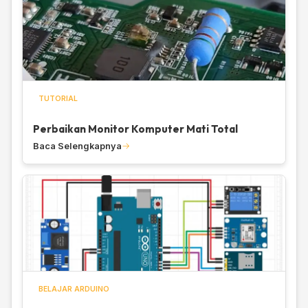
TUTORIAL
Perbaikan Monitor Komputer Mati Total
Baca Selengkapnya
BELAJAR ARDUINO