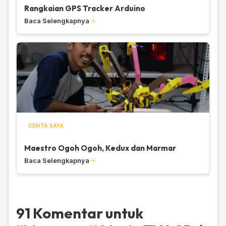
Rangkaian GPS Tracker Arduino
Baca Selengkapnya
CERITA SAYA
Maestro Ogoh Ogoh, Kedux dan Marmar
Baca Selengkapnya
91 Komentar untuk