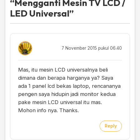
“
Mengganti Mesin TV LCD /
LED Universal
”
7 November 2015 pukul 06.40
Mas, itu mesin LCD universalnya beli
dimana dan berapa harganya ya? Saya
ada 1 panel lcd bekas laptop, rencananya
pengen saya hidupin jadi monitor kedua
pake mesin LCD universal itu mas.
Mohon info nya. Thanks.
Reply