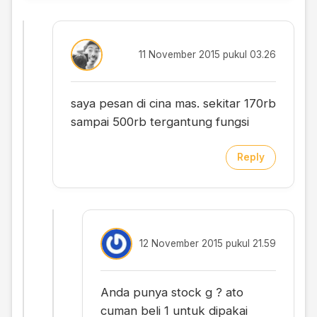
11 November 2015 pukul 03.26
saya pesan di cina mas. sekitar 170rb
sampai 500rb tergantung fungsi
Reply
12 November 2015 pukul 21.59
Anda punya stock g ? ato
cuman beli 1 untuk dipakai