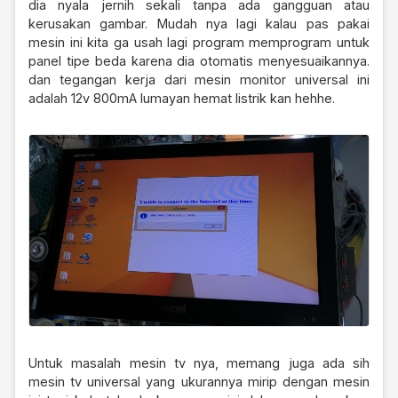
dia nyala jernih sekali tanpa ada gangguan atau
kerusakan gambar. Mudah nya lagi kalau pas pakai
mesin ini kita ga usah lagi program memprogram untuk
panel tipe beda karena dia otomatis menyesuaikannya.
dan tegangan kerja dari mesin monitor universal ini
adalah 12v 800mA lumayan hemat listrik kan hehhe.
Untuk masalah mesin tv nya, memang juga ada sih
mesin tv universal yang ukurannya mirip dengan mesin