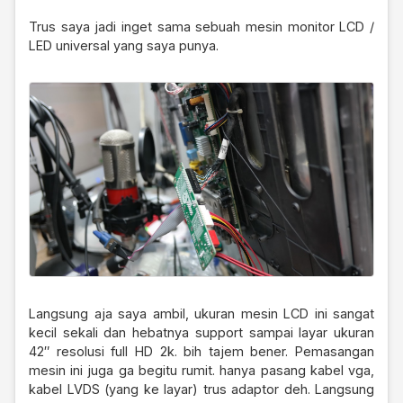
Trus saya jadi inget sama sebuah mesin monitor LCD /
LED universal yang saya punya.
Langsung aja saya ambil, ukuran mesin LCD ini sangat
kecil sekali dan hebatnya support sampai layar ukuran
42″ resolusi full HD 2k. bih tajem bener. Pemasangan
mesin ini juga ga begitu rumit. hanya pasang kabel vga,
kabel LVDS (yang ke layar) trus adaptor deh. Langsung