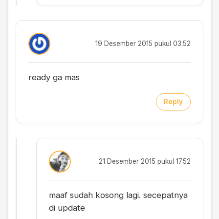
19 Desember 2015 pukul 03.52
ready ga mas
Reply
21 Desember 2015 pukul 17.52
maaf sudah kosong lagi. secepatnya
di update