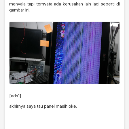
menyala tapi ternyata ada kerusakan lain lagi seperti di
gambar ini.
[ads1]
akhirnya saya tau panel masih oke.