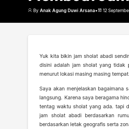
By
Anak Agung Duwi Arsana
•
12 Septembe
Yuk kita bikin jam sholat abadi sen
disini adalah jam sholat yang tidak 
menurut lokasi masing masing tempat
Saya akan menjelaskan bagaimana s
langsung. Karena saya beragama hindu
tentag waktu sholat yang ada. tapi 
jam sholat abadi berdasarkan ru
berdasarkan letak geografis serta zo