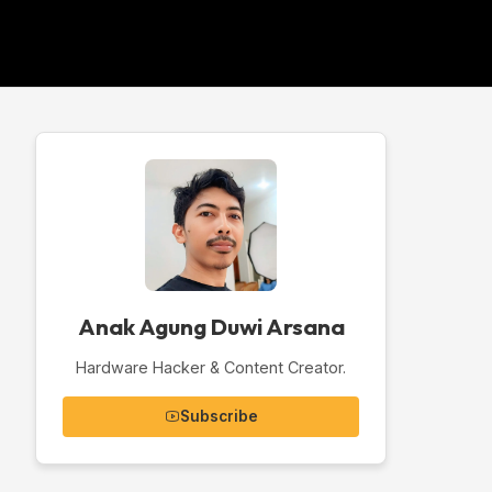
Anak Agung Duwi Arsana
Hardware Hacker & Content Creator.
Subscribe