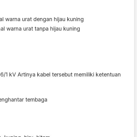
al warna urat dengan hijau kuning
l warna urat tanpa hijau kuning
 kV Artinya kabel tersebut memiliki ketentuan
penghantar tembaga