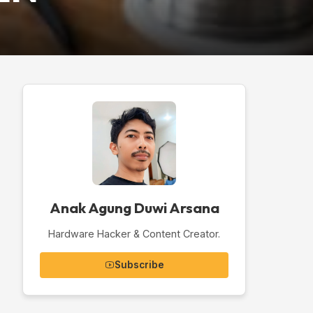
Anak Agung Duwi Arsana
Hardware Hacker & Content Creator.
Subscribe