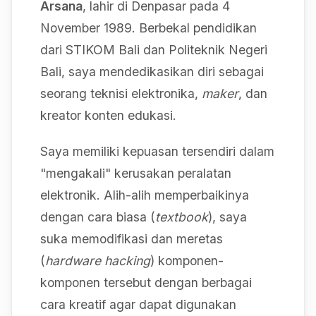
Arsana
, lahir di Denpasar pada 4
November 1989. Berbekal pendidikan
dari STIKOM Bali dan Politeknik Negeri
Bali, saya mendedikasikan diri sebagai
seorang teknisi elektronika,
maker
, dan
kreator konten edukasi.
Saya memiliki kepuasan tersendiri dalam
"mengakali" kerusakan peralatan
elektronik. Alih-alih memperbaikinya
dengan cara biasa (
textbook
), saya
suka memodifikasi dan meretas
(
hardware hacking
) komponen-
komponen tersebut dengan berbagai
cara kreatif agar dapat digunakan