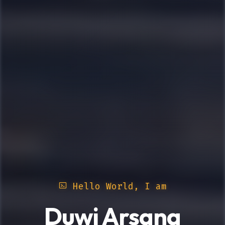
Hello World, I am
Duwi Arsana