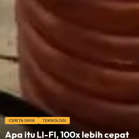
CERITA SAYA
TEKNOLOGI
Apa itu LI-FI, 100x lebih cepat