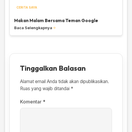
CERITA SAYA
Makan Malam Bersama Teman Google
Baca Selengkapnya
Tinggalkan Balasan
Alamat email Anda tidak akan dipublikasikan.
Ruas yang wajib ditandai
*
Komentar
*