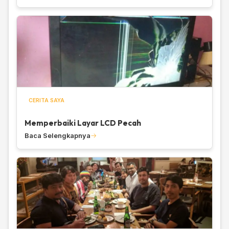
CERITA SAYA
Memperbaiki Layar LCD Pecah
Baca Selengkapnya