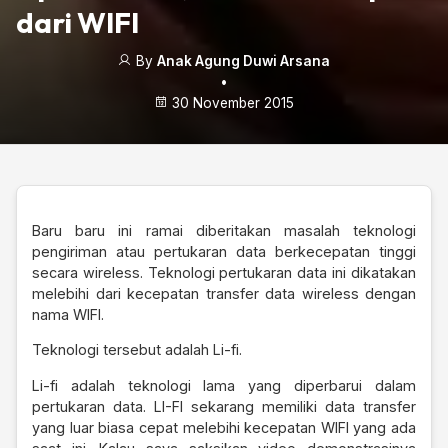
dari WIFI
By
Anak Agung Duwi Arsana
•
30 November 2015
Baru baru ini ramai diberitakan masalah teknologi
pengiriman atau pertukaran data berkecepatan tinggi
secara wireless. Teknologi pertukaran data ini dikatakan
melebihi dari kecepatan transfer data wireless dengan
nama WIFI.
Teknologi tersebut adalah Li-fi.
Li-fi adalah teknologi lama yang diperbarui dalam
pertukaran data. LI-FI sekarang memiliki data transfer
yang luar biasa cepat melebihi kecepatan WIFI yang ada