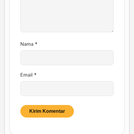
Nama
*
Email
*