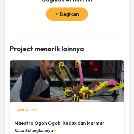
Bagikan
Project menarik lainnya
CERITA SAYA
Maestro Ogoh Ogoh, Kedux dan Marmar
Baca Selengkapnya