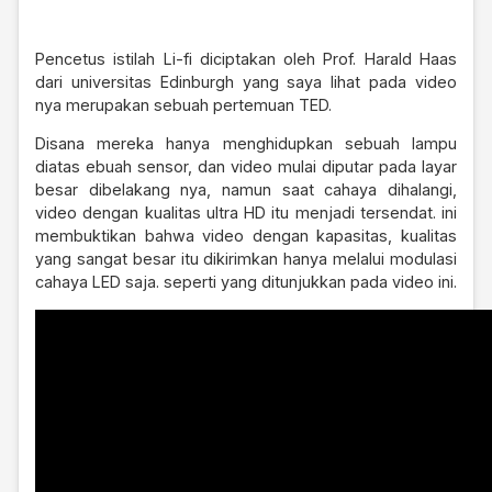
Pencetus istilah Li-fi diciptakan oleh Prof. Harald Haas
dari universitas Edinburgh yang saya lihat pada video
nya merupakan sebuah pertemuan TED.
Disana mereka hanya menghidupkan sebuah lampu
diatas ebuah sensor, dan video mulai diputar pada layar
besar dibelakang nya, namun saat cahaya dihalangi,
video dengan kualitas ultra HD itu menjadi tersendat. ini
membuktikan bahwa video dengan kapasitas, kualitas
yang sangat besar itu dikirimkan hanya melalui modulasi
cahaya LED saja. seperti yang ditunjukkan pada video ini.