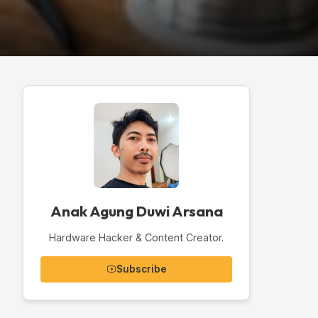
Anak Agung Duwi Arsana
Hardware Hacker & Content Creator.
Subscribe