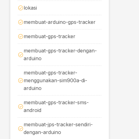
lokasi
membuat-arduino-gps-tracker
membuat-gps-tracker
membuat-gps-tracker-dengan-
arduino
membuat-gps-tracker-
menggunakan-sim900a-di-
arduino
membuat-gps-tracker-sms-
android
membuat-jps-tracker-sendiri-
dengan-arduino