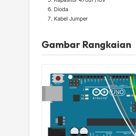
Dioda
Kabel Jumper
Gambar Rangkaian