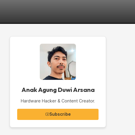
Anak Agung Duwi Arsana
Hardware Hacker & Content Creator.
Subscribe