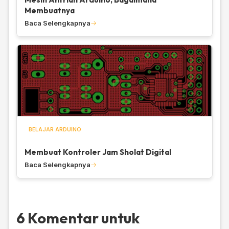
Membuatnya
Baca Selengkapnya
BELAJAR ARDUINO
Membuat Kontroler Jam Sholat Digital
Baca Selengkapnya
6 Komentar untuk