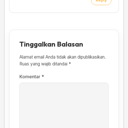
Reply
Tinggalkan Balasan
Alamat email Anda tidak akan dipublikasikan.
Ruas yang wajib ditandai
*
Komentar
*