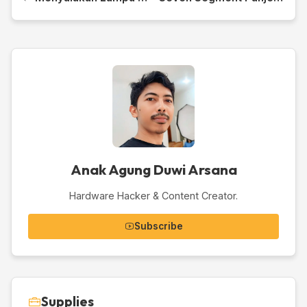
Anak Agung Duwi Arsana
Hardware Hacker & Content Creator.
Subscribe
Supplies