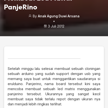
PanjeRino
By
Anak Agung Duwi Arsana
•
3 Juli 2012
Setelah minggu lalu selesai membuat sebuah cloningan
sebuah arduino yang sudah support dengan usb yang
memang saya buat untuk menggantikan saudaranya si
erulduino. Panjerino, nama board tersebut kini saya
mencoba membuat sebuah led matrix menggunakan
panjerino tersebut. Ukurannya yang sangat kecil
membuat saya tidak terlalu repot dengan ukuran nya
dan menjadi lebih ringkas terlihat.