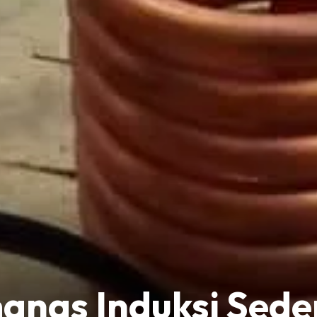
nas Induksi Sede