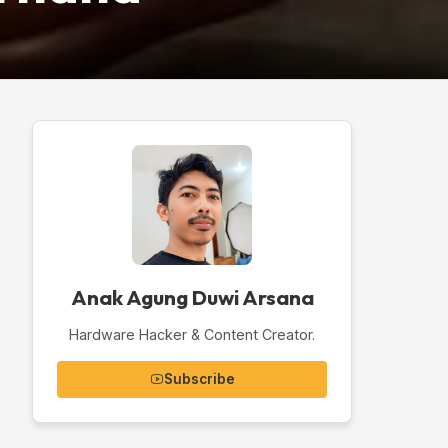
Anak Agung Duwi Arsana
Hardware Hacker & Content Creator.
Subscribe