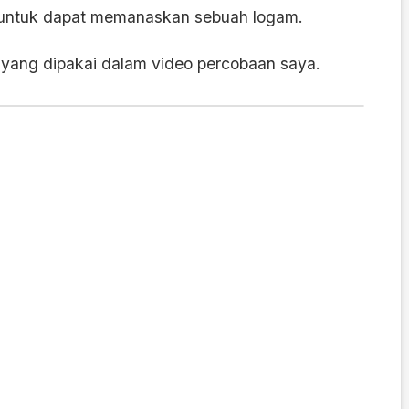
r untuk dapat memanaskan sebuah logam.
 yang dipakai dalam video percobaan saya.