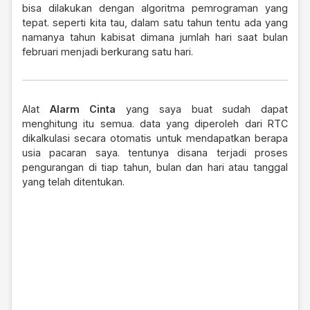
bisa dilakukan dengan algoritma pemrograman yang
tepat. seperti kita tau, dalam satu tahun tentu ada yang
namanya tahun kabisat dimana jumlah hari saat bulan
februari menjadi berkurang satu hari.
Alat
Alarm Cinta
yang saya buat sudah dapat
menghitung itu semua. data yang diperoleh dari RTC
dikalkulasi secara otomatis untuk mendapatkan berapa
usia pacaran saya. tentunya disana terjadi proses
pengurangan di tiap tahun, bulan dan hari atau tanggal
yang telah ditentukan.