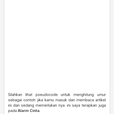
Silahkan lihat pseudocode untuk menghitung umur
sebagai contoh jika kamu masuk dan membaca artikel
ini dan sedang memerlukan nya. ini saya terapkan juga
pada
Alarm Cinta
.