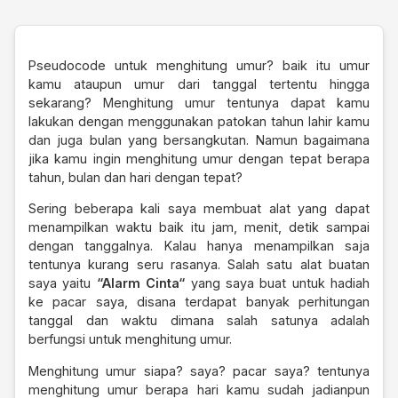
Pseudocode untuk menghitung umur? baik itu umur
kamu ataupun umur dari tanggal tertentu hingga
sekarang? Menghitung umur tentunya dapat kamu
lakukan dengan menggunakan patokan tahun lahir kamu
dan juga bulan yang bersangkutan. Namun bagaimana
jika kamu ingin menghitung umur dengan tepat berapa
tahun, bulan dan hari dengan tepat?
Sering beberapa kali saya membuat alat yang dapat
menampilkan waktu baik itu jam, menit, detik sampai
dengan tanggalnya. Kalau hanya menampilkan saja
tentunya kurang seru rasanya. Salah satu alat buatan
saya yaitu
“
Alarm Cinta
“
yang saya buat untuk hadiah
ke pacar saya, disana terdapat banyak perhitungan
tanggal dan waktu dimana salah satunya adalah
berfungsi untuk menghitung umur.
Menghitung umur siapa? saya? pacar saya? tentunya
menghitung umur berapa hari kamu sudah jadianpun