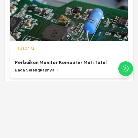
TUTORIAL
Perbaikan Monitor Komputer Mati Total
Baca Selengkapnya
BELAJAR ARDUINO