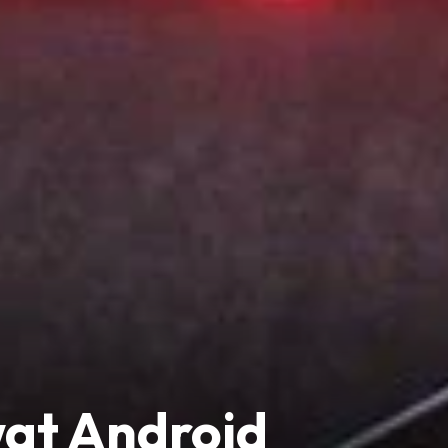
wat Android