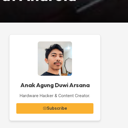
Anak Agung Duwi Arsana
Hardware Hacker & Content Creator.
Subscribe