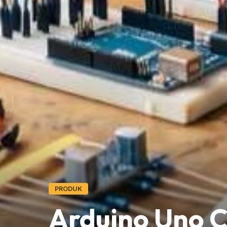
PRODUK
Arduino Uno C