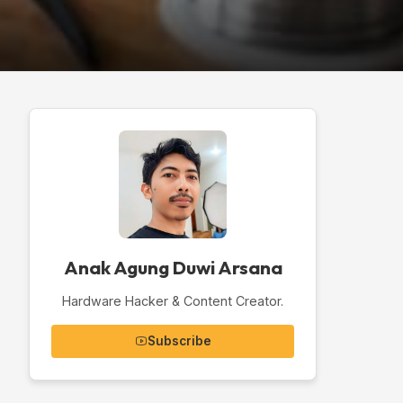
Anak Agung Duwi Arsana
Hardware Hacker & Content Creator.
Subscribe