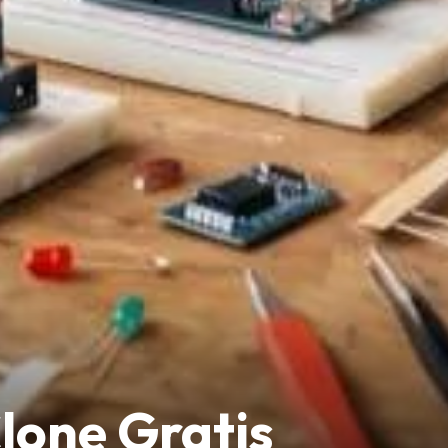
lone Gratis