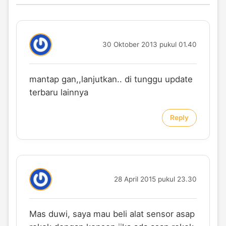
30 Oktober 2013 pukul 01.40
mantap gan,,lanjutkan.. di tunggu update
terbaru lainnya
Reply
28 April 2015 pukul 23.30
Mas duwi, saya mau beli alat sensor asap