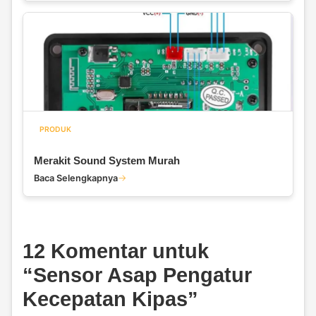
PRODUK
Merakit Sound System Murah
Baca Selengkapnya
12 Komentar untuk
“
Sensor Asap Pengatur
Kecepatan Kipas
”