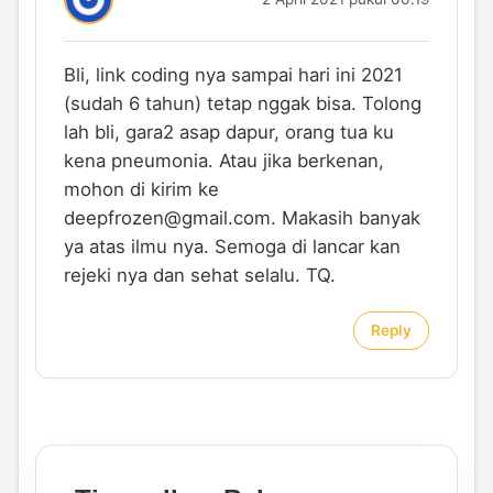
Bli, link coding nya sampai hari ini 2021
(sudah 6 tahun) tetap nggak bisa. Tolong
lah bli, gara2 asap dapur, orang tua ku
kena pneumonia. Atau jika berkenan,
mohon di kirim ke
deepfrozen@gmail.com
. Makasih banyak
ya atas ilmu nya. Semoga di lancar kan
rejeki nya dan sehat selalu. TQ.
Reply