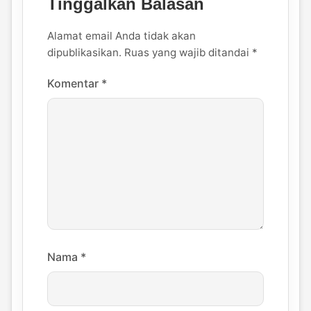
Tinggalkan Balasan
Alamat email Anda tidak akan
dipublikasikan.
Ruas yang wajib ditandai
*
Komentar
*
Nama
*