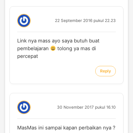
22 September 2016 pukul 22.23
Link nya mass ayo saya butuh buat
pembelajaran
tolong ya mas di
percepat
Reply
30 November 2017 pukul 16.10
MasMas ini sampai kapan perbaikan nya ?