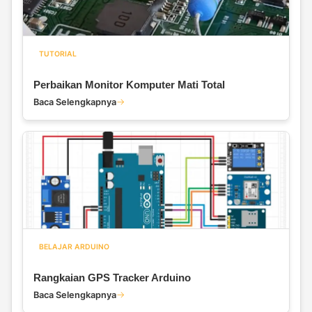
TUTORIAL
Perbaikan Monitor Komputer Mati Total
Baca Selengkapnya
BELAJAR ARDUINO
Rangkaian GPS Tracker Arduino
Baca Selengkapnya