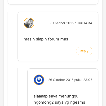
18 Oktober 2015 pukul 14.34
masih siapin forum mas
Reply
26 Oktober 2015 pukul 23.05
siaaaap saya menunggu,
ngomong2 saya yg ngesms