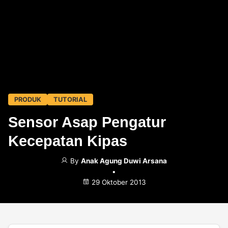
PRODUK
TUTORIAL
Sensor Asap Pengatur
Kecepatan Kipas
By
Anak Agung Duwi Arsana
•
29 Oktober 2013