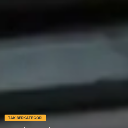
TAK BERKATEGORI