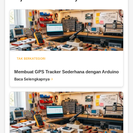
TAK BERKATEGORI
Membuat GPS Tracker Sederhana dengan Arduino
Baca Selengkapnya