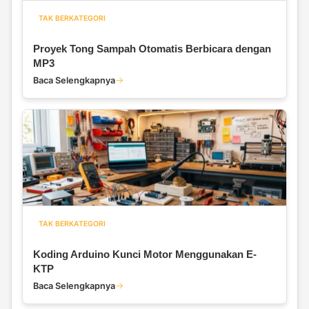
TAK BERKATEGORI
Proyek Tong Sampah Otomatis Berbicara dengan
MP3
Baca Selengkapnya
TAK BERKATEGORI
Koding Arduino Kunci Motor Menggunakan E-
KTP
Baca Selengkapnya