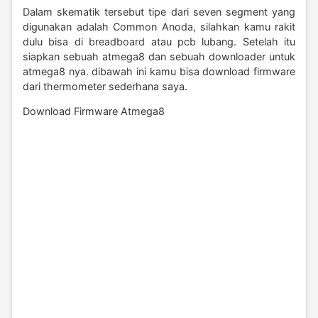
Dalam skematik tersebut tipe dari seven segment yang
digunakan adalah Common Anoda, silahkan kamu rakit
dulu bisa di breadboard atau pcb lubang. Setelah itu
siapkan sebuah atmega8 dan sebuah downloader untuk
atmega8 nya. dibawah ini kamu bisa download firmware
dari thermometer sederhana saya.
Download Firmware Atmega8