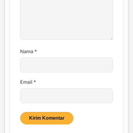
Nama
*
Email
*