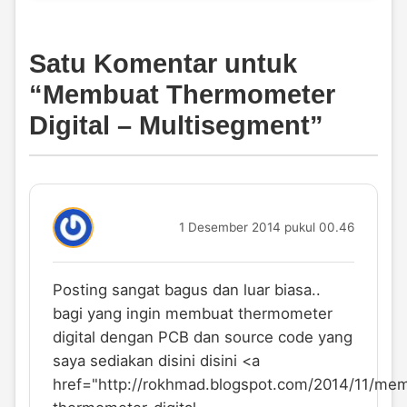
Satu Komentar untuk
“
Membuat Thermometer
Digital – Multisegment
”
1 Desember 2014 pukul 00.46
Posting sangat bagus dan luar biasa..
bagi yang ingin membuat thermometer
digital dengan PCB dan source code yang
saya sediakan disini disini <a
href="
http://rokhmad.blogspot.com/2014/11/me