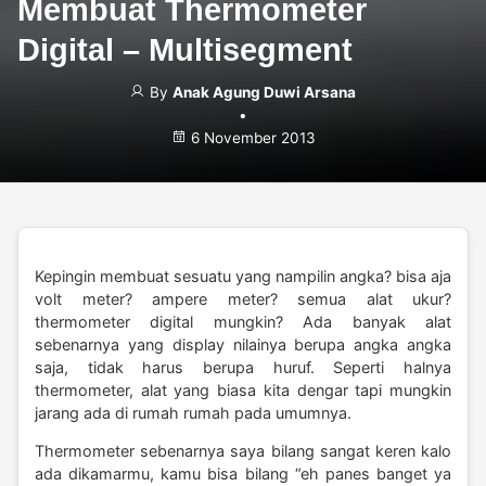
Membuat Thermometer
Digital – Multisegment
By
Anak Agung Duwi Arsana
•
6 November 2013
Kepingin membuat sesuatu yang nampilin angka? bisa aja
volt meter? ampere meter? semua alat ukur?
thermometer digital mungkin? Ada banyak alat
sebenarnya yang display nilainya berupa angka angka
saja, tidak harus berupa huruf. Seperti halnya
thermometer, alat yang biasa kita dengar tapi mungkin
jarang ada di rumah rumah pada umumnya.
Thermometer sebenarnya saya bilang sangat keren kalo
ada dikamarmu, kamu bisa bilang “eh panes banget ya