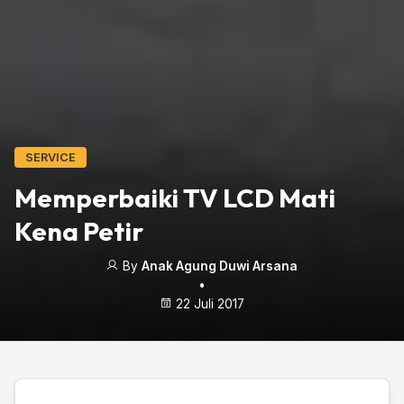
SERVICE
Memperbaiki TV LCD Mati
Kena Petir
By
Anak Agung Duwi Arsana
•
22 Juli 2017