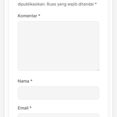
dipublikasikan.
Ruas yang wajib ditandai
*
Komentar
*
Nama
*
Email
*