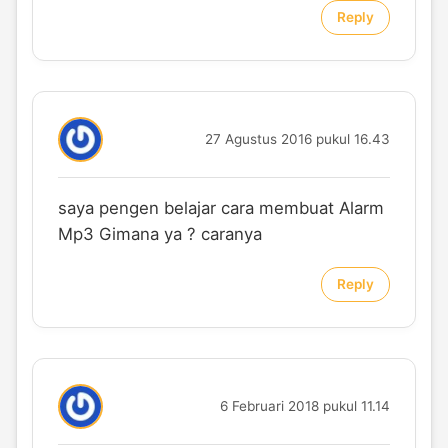
Reply
27 Agustus 2016 pukul 16.43
saya pengen belajar cara membuat Alarm
Mp3 Gimana ya ? caranya
Reply
6 Februari 2018 pukul 11.14