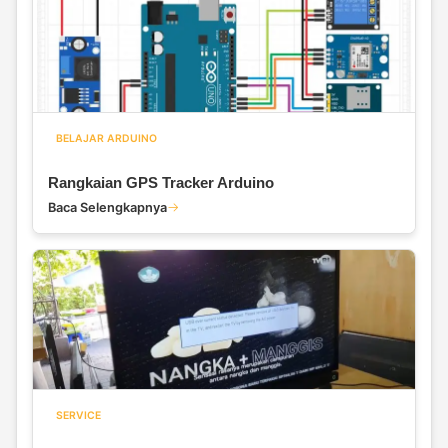
BELAJAR ARDUINO
Rangkaian GPS Tracker Arduino
Baca Selengkapnya
SERVICE