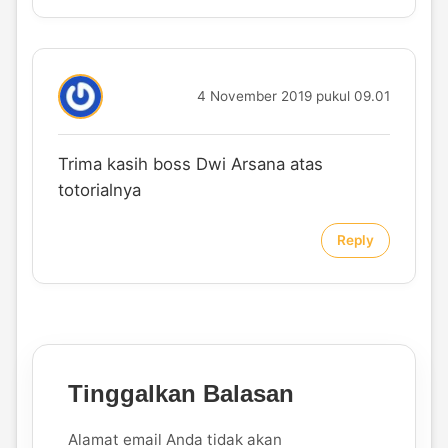
4 November 2019 pukul 09.01
Trima kasih boss Dwi Arsana atas
totorialnya
Reply
Tinggalkan Balasan
Alamat email Anda tidak akan