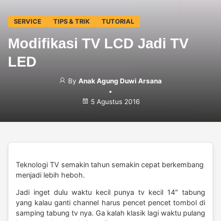
SERVICE
TIPS & TRIK
TUTORIAL
Modifikasi TV LCD Jadi TV
LED
By
Anak Agung Duwi Arsana
•
5 Agustus 2016
Teknologi TV semakin tahun semakin cepat berkembang
menjadi lebih heboh.
Jadi inget dulu waktu kecil punya tv kecil 14″ tabung
yang kalau ganti channel harus pencet pencet tombol di
samping tabung tv nya. Ga kalah klasik lagi waktu pulang