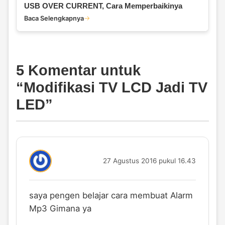
USB OVER CURRENT, Cara Memperbaikinya
Baca Selengkapnya
5 Komentar untuk
“
Modifikasi TV LCD Jadi TV
LED
”
27 Agustus 2016 pukul 16.43
saya pengen belajar cara membuat Alarm
Mp3 Gimana ya