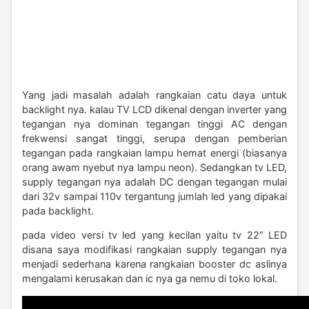
Yang jadi masalah adalah rangkaian catu daya untuk
backlight nya. kalau TV LCD dikenal dengan inverter yang
tegangan nya dominan tegangan tinggi AC dengan
frekwensi sangat tinggi, serupa dengan pemberian
tegangan pada rangkaian lampu hemat energi (biasanya
orang awam nyebut nya lampu neon). Sedangkan tv LED,
supply tegangan nya adalah DC dengan tegangan mulai
dari 32v sampai 110v tergantung jumlah led yang dipakai
pada backlight.
pada video versi tv led yang kecilan yaitu tv 22″ LED
disana saya modifikasi rangkaian supply tegangan nya
menjadi sederhana karena rangkaian booster dc aslinya
mengalami kerusakan dan ic nya ga nemu di toko lokal.