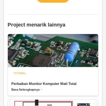
Project menarik lainnya
TUTORIAL
Perbaikan Monitor Komputer Mati Total
Baca Selengkapnya